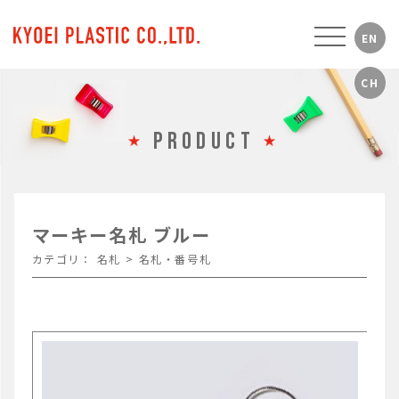
PRODUCT
マーキー名札 ブルー
カテゴリ：
名札
>
名札・番号札