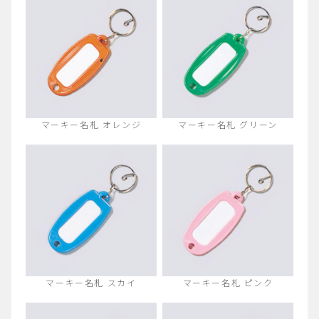
マーキー名札 オレンジ
マーキー名札 グリーン
マーキー名札 スカイ
マーキー名札 ピンク