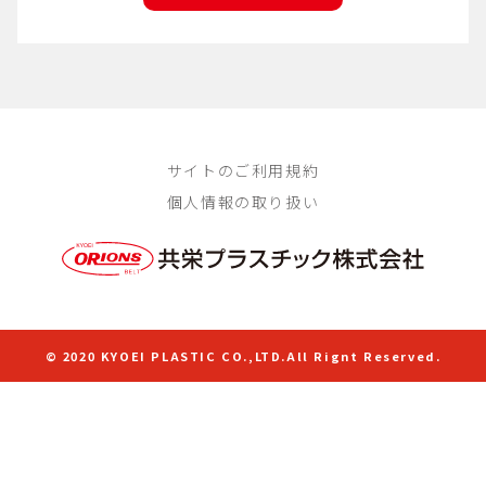
サイトのご利用規約
個人情報の取り扱い
© 2020 KYOEI PLASTIC CO.,LTD.All Rignt Reserved.