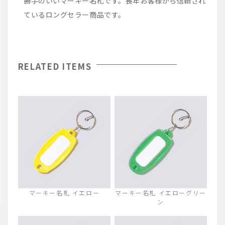
勝手のいいマーキー名札です。長年お客様から信頼され
ているロングセラー商品です。
RELATED ITEMS
マーキー名札 イエロー
マーキー名札 イエローグリー
ン