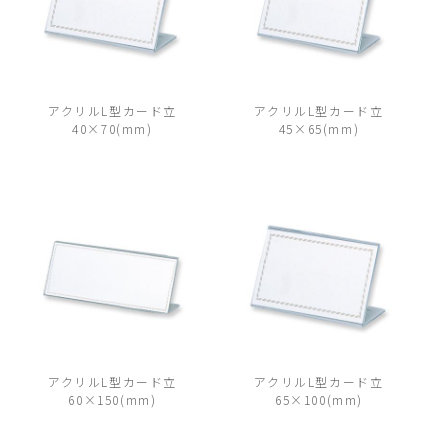
アクリルL型カード立
アクリルL型カード立
40×70(mm)
45×65(mm)
アクリルL型カード立
アクリルL型カード立
60×150(mm)
65×100(mm)