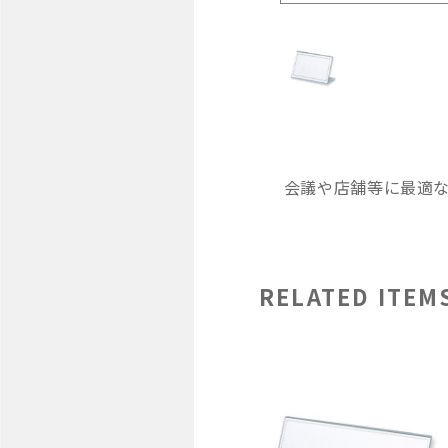
会議や店舗等に最適な
RELATED ITEM