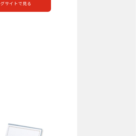
ングサイトで見る