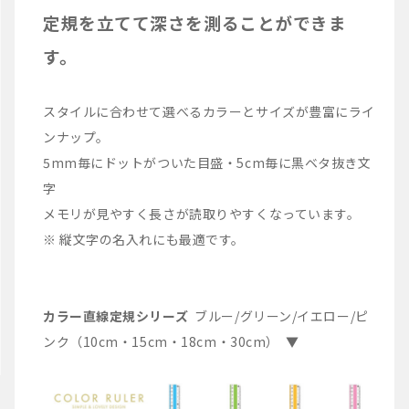
定規を立てて深さを測ることができま
す。
スタイルに合わせて選べるカラーとサイズが豊富にライ
ンナップ。
5mm毎にドットがついた目盛・5cm毎に黒ベタ抜き文
字
メモリが見やすく長さが読取りやすくなっています。
※ 縦文字の名入れにも最適です。
カラー直線定規シリーズ
ブルー/グリーン/イエロー/ピ
ンク（10cm・15cm・18cm・30cm） ▼