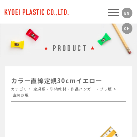
PRODUCT
カラー直線定規30cmイエロー
カテゴリ：
定規類・学納教材・作品ハンガー・プラ版
>
直線定規