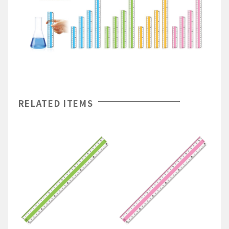
RELATED ITEMS