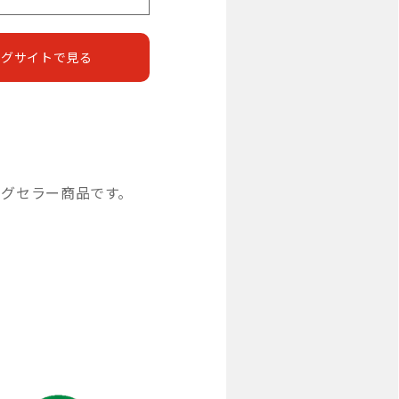
ングサイトで見る
ングセラー商品です。