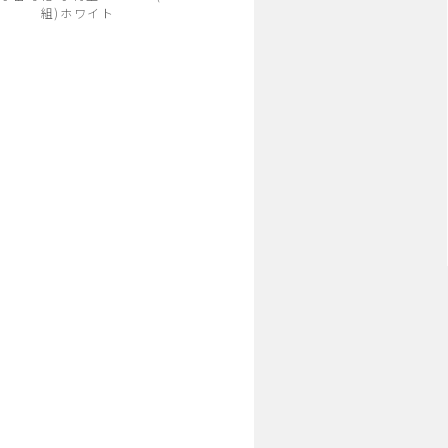
組)ホワイト