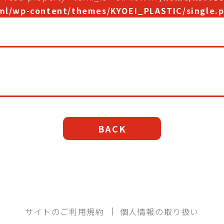
ml/wp-content/themes/KYOEI_PLASTIC/single.
BACK
サイトのご利用規約
個人情報の取り扱い