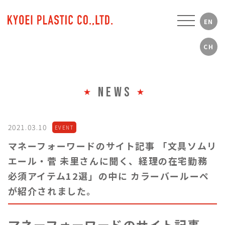
NEWS
2021.03.10
EVENT
マネーフォーワードのサイト記事 「文具ソムリ
エール・菅 未里さんに聞く、経理の在宅勤務
必須アイテム12選」の中に カラーバールーペ
が紹介されました。
マネーフォーワードのサイト記事