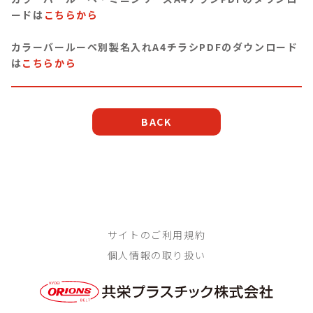
ードは
こちらから
カラーバールーペ別製名入れA4チラシPDFのダウンロード
は
こちらから
BACK
サイトのご利用規約
個人情報の取り扱い