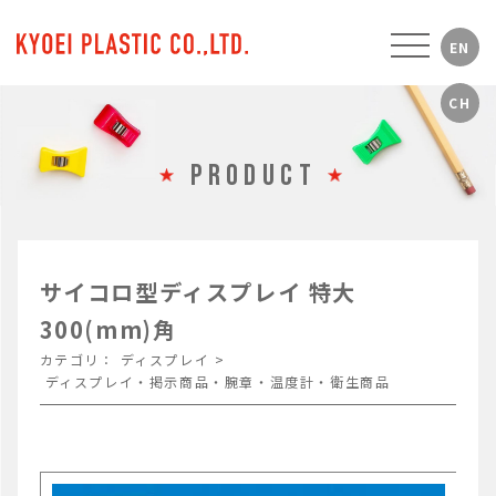
PRODUCT
サイコロ型ディスプレイ 特大
300(mm)角
カテゴリ：
ディスプレイ
>
ディスプレイ・掲示商品・腕章・温度計・衛生商品