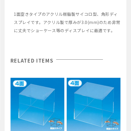
1面空きタイプのアクリル樹脂製サイコロ型、角形ディ
スプレイです。アクリル製で厚みが3.0(mm)のため非常
に丈夫でショーケース等のディスプレイに最適です。
RELATED ITEMS