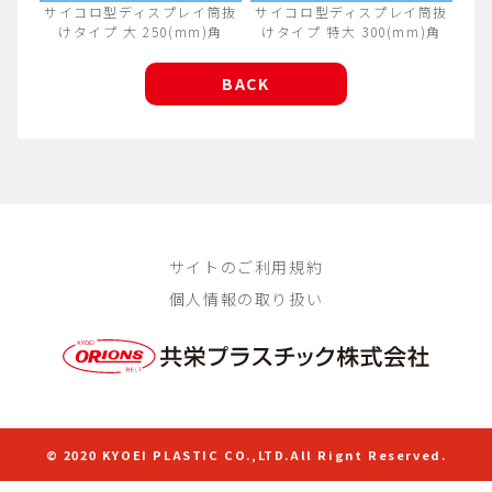
サイコロ型ディスプレイ筒抜
サイコロ型ディスプレイ筒抜
けタイプ 大 250(mm)角
けタイプ 特大 300(mm)角
BACK
サイトのご利用規約
個人情報の取り扱い
© 2020 KYOEI PLASTIC CO.,LTD.All Rignt Reserved.