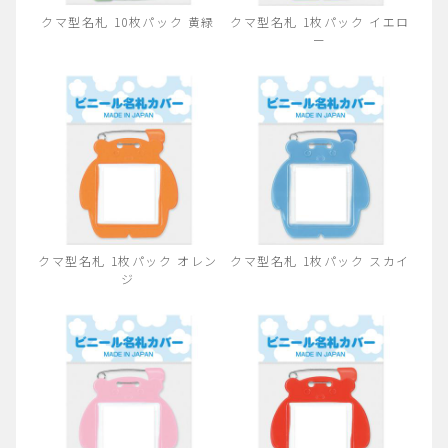
クマ型名札 10枚パック 黄緑
クマ型名札 1枚パック イエロ
ー
クマ型名札 1枚パック オレン
クマ型名札 1枚パック スカイ
ジ