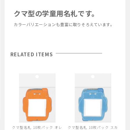
クマ型の学童用名札です。
カラーバリエーションも豊富に取りそろえています。
RELATED ITEMS
クマ型名札 10枚パック オレ
クマ型名札 10枚パック スカ