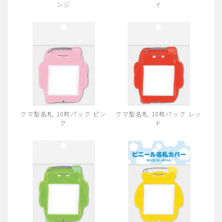
ンジ
イ
クマ型名札 10枚パック ピン
クマ型名札 10枚パック レッ
ク
ド