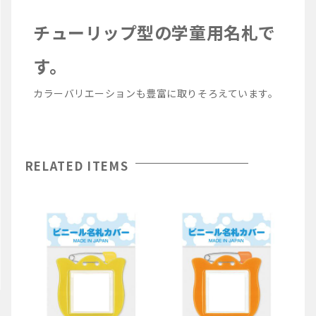
チューリップ型の学童用名札で
す。
カラーバリエーションも豊富に取りそろえています。
RELATED ITEMS