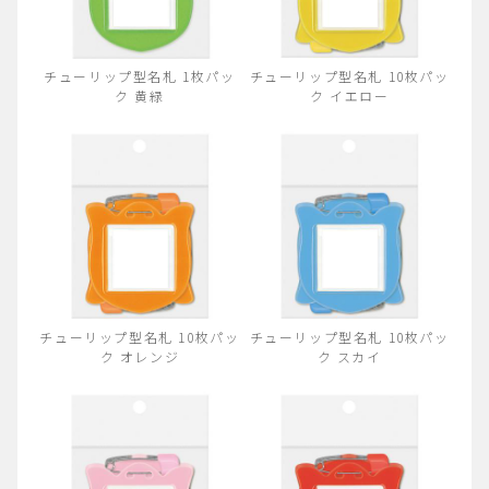
チューリップ型名札 1枚パッ
チューリップ型名札 10枚パッ
ク 黄緑
ク イエロー
チューリップ型名札 10枚パッ
チューリップ型名札 10枚パッ
ク オレンジ
ク スカイ