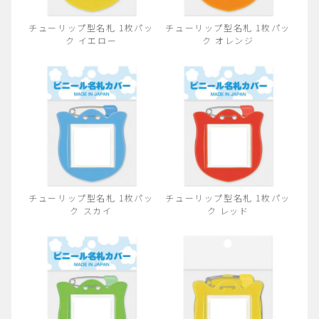
チューリップ型名札 1枚パッ
チューリップ型名札 1枚パッ
ク イエロー
ク オレンジ
チューリップ型名札 1枚パッ
チューリップ型名札 1枚パッ
ク スカイ
ク レッド