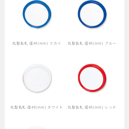
丸型名札 径49(mm) スカイ
丸型名札 径49(mm) ブルー
丸型名札 径49(mm) ホワイト
丸型名札 径49(mm) レッド