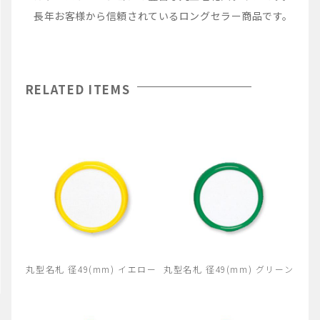
長年お客様から信頼されているロングセラー商品です。
RELATED ITEMS
丸型名札 径49(mm) イエロー
丸型名札 径49(mm) グリーン