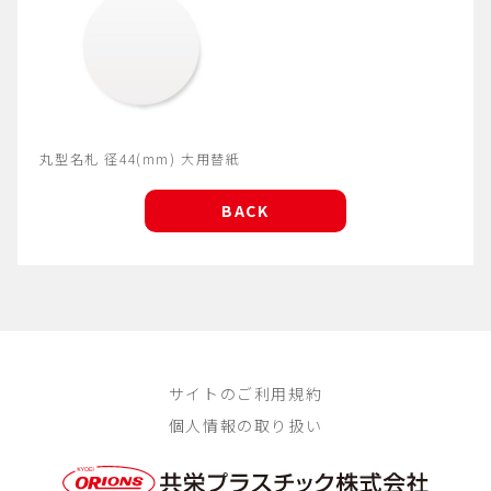
丸型名札 径44(mm) 大用替紙
BACK
サイトのご利用規約
個人情報の取り扱い