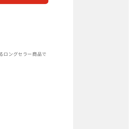
いるロングセラー商品で