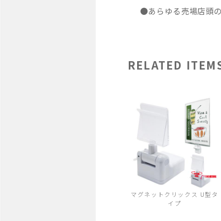
●あらゆる売場店頭の
RELATED ITEM
マグネットクリックス U型タ
イプ