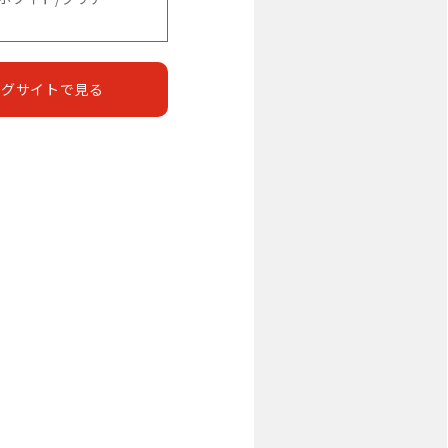
ングサイトで見る