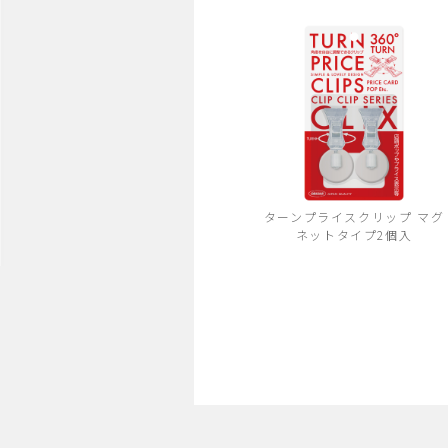
ターンプライスクリップ マグ
ネットタイプ2個入