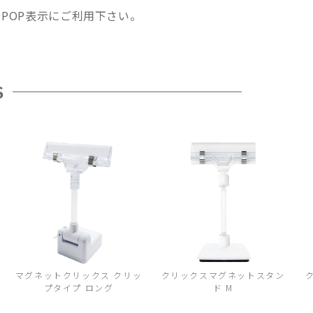
POP表示にご利用下さい。
S
マグネットクリックス クリッ
クリックスマグネットスタン
プタイプ ロング
ド M