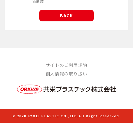
抽選箱
BACK
サイトのご利用規約
個人情報の取り扱い
© 2020 KYOEI PLASTIC CO.,LTD.All Rignt Reserved.