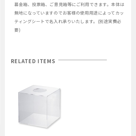
募金箱、投票箱、ご意見箱等にご利用できます。本体は
無地になっていますのでお客様の使用用途によってカッ
ティングシートで名入れ承りいたします。(別途実費必
要)
RELATED ITEMS