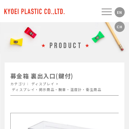
PRODUCT
募金箱 裏出入口(鍵付)
カテゴリ：
ディスプレイ
>
ディスプレイ・掲示商品・腕章・温度計・衛生商品