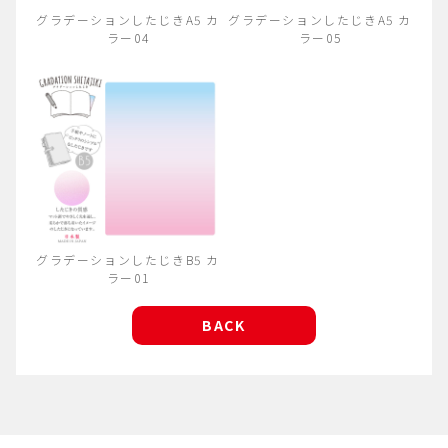
グラデーションしたじきA5 カ
グラデーションしたじきA5 カ
ラー04
ラー05
グラデーションしたじきB5 カ
ラー01
BACK