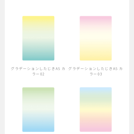
グラデーションしたじきA5 カ
グラデーションしたじきA5 カ
ラー02
ラー03