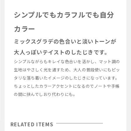
シンプルでもカラフルでも自分
カラー
ミックスグラデの色合いと淡いトーンが
大人っぽいテイストのしたじきです。
シンプルながらもキレイな色合いを活かし、マット調の
生地はやさしく光を通すため、大人の普段使いにもピッ
タリな落ち着いたイメージのしたじきになっています。
ちょっとしたカラーアクセントになるのでノートや手帳
の間に挟んでしおり代わりにも。
RELATED ITEMS