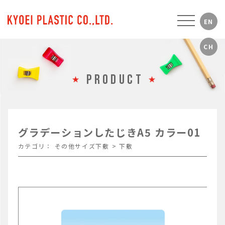
PRODUCT
グラデーションしたじきA5 カラー01
カテゴリ：
その他サイズ下敷
>
下敷