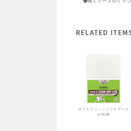
●紙とケースのくっ
RELATED ITEM
ダブルクリーンソフトケース
A5判用