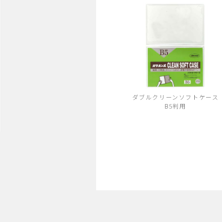
ダブルクリーンソフトケース
B5判用