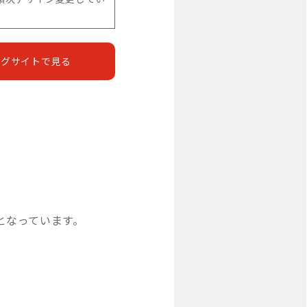
ングサイトで見る
りとなっています。