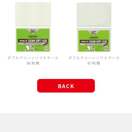
ダブルクリーンソフトケース
ダブルクリーンソフトケース
B6判用
B7判用
BACK