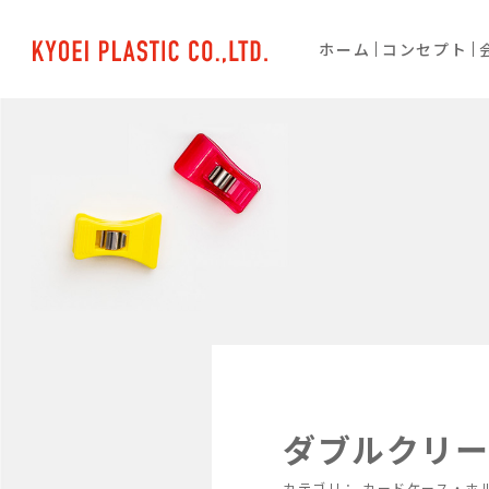
ホーム
コンセプト
ダブルクリー
カテゴリ：
カードケース・ホ