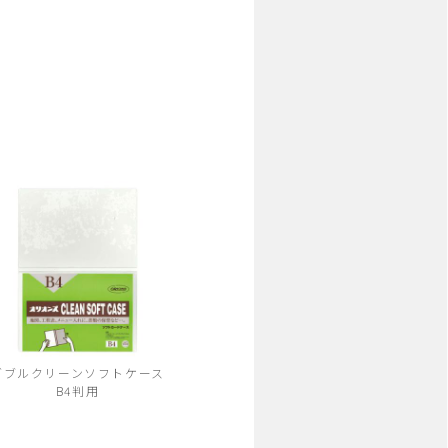
ダブルクリーンソフトケース
B4判用