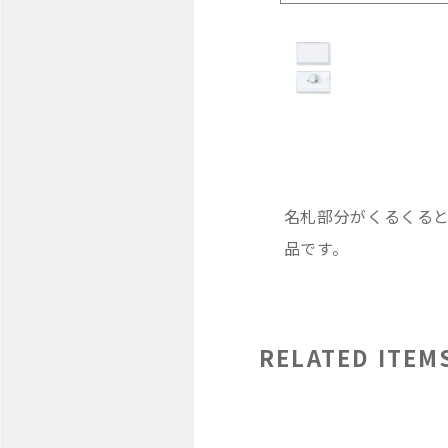
名札部分がくるくる
品です。
RELATED ITEM