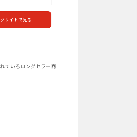
ングサイトで見る
されているロングセラー商