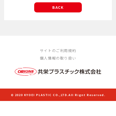
BACK
サイトのご利用規約
個人情報の取り扱い
© 2020 KYOEI PLASTIC CO.,LTD.All Rignt Reserved.