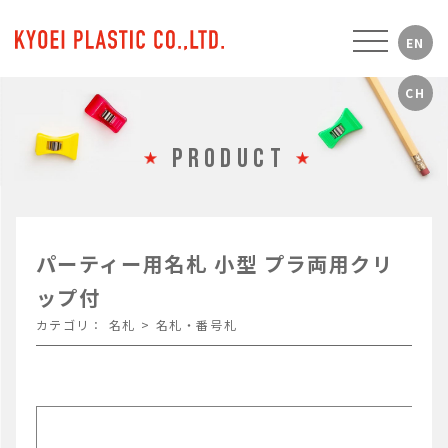
PRODUCT
パーティー用名札 小型 プラ両用クリ
ップ付
カテゴリ：
名札
>
名札・番号札