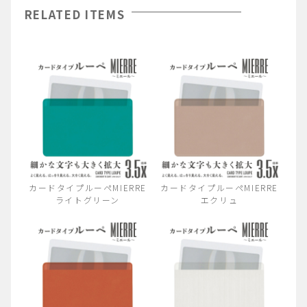
RELATED ITEMS
カードタイプルーペMIERRE
カードタイプルーペMIERRE
ライトグリーン
エクリュ