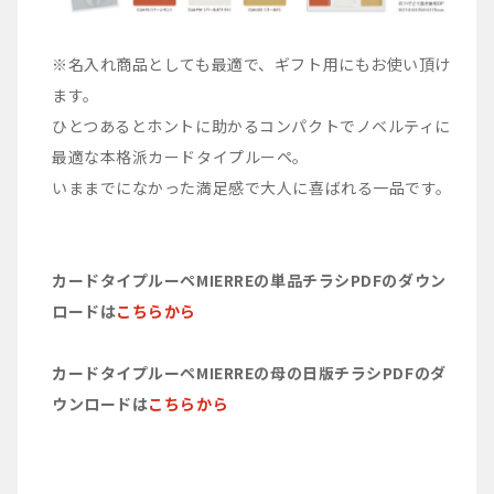
※名入れ商品としても最適で、ギフト用にもお使い頂け
ます。
ひとつあるとホントに助かるコンパクトでノベルティに
最適な本格派カードタイプルーペ。
いままでになかった満足感で大人に喜ばれる一品です。
カードタイプルーペMIERREの単品チラシPDFのダウン
ロードは
こちらから
カードタイプルーペMIERREの母の日版チラシPDFのダ
ウンロードは
こちらから