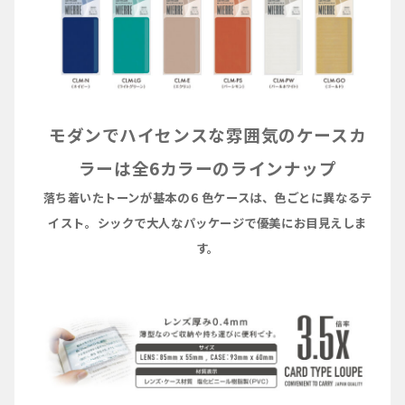
モダンでハイセンスな雰囲気のケースカ
ラーは全6カラーのラインナップ
落ち着いたトーンが基本の６色ケースは、色ごとに異なるテ
イスト。シックで大人なパッケージで優美にお目見えしま
す。