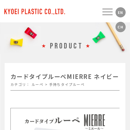
PRODUCT
カードタイプルーペMIERRE ネイビー
カテゴリ：
ルーペ
>
手持ちタイプルーペ