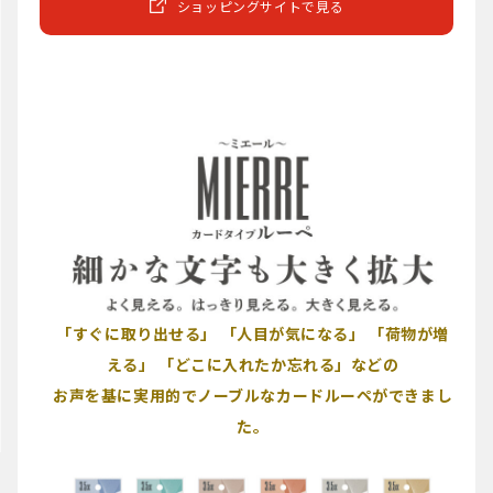
ショッピングサイトで見る
「すぐに取り出せる」 「人目が気になる」 「荷物が増
える」 「どこに入れたか忘れる」などの
お声を基に実用的でノーブルなカードルーペができまし
た。