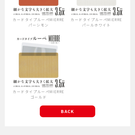
カードタイプルーペMIERRE
カードタイプルーペMIERRE
パーシモン
パールホワイト
カードタイプルーペMIERRE
ゴールド
BACK