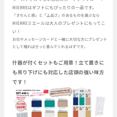
MIERREはギフトにもぴったりの一品です。
「きちんと感」と「上品さ」のあるものを選ぶなら
MIERREミエールは大人のプレゼントにもってこ
い！
お花やメッセージカードと一緒に大切な方にプレゼント
として贈ればきっと喜んでくれるはずです。
什器が付くセットもご用意！立て置きに
も吊り下げにも対応した店頭の強い味方
です！