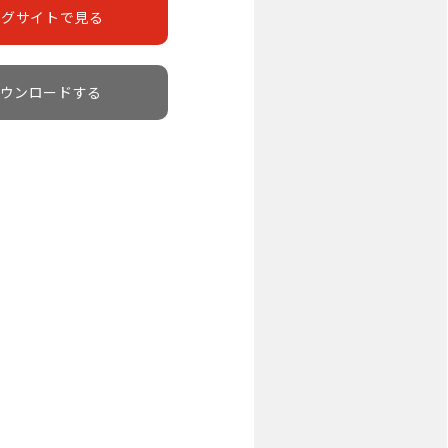
ングサイトで見る
ウンロードする