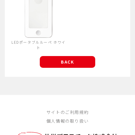
LEDポータブルルーペ ホワイ
ト
BACK
サイトのご利用規約
個人情報の取り扱い