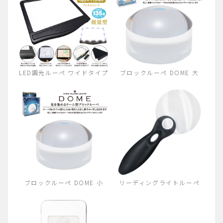
LED調光ルーペ ワイドタイプ
ブロックルーペ DOME 大
ブロックルーペ DOME 小
リーディングライトルーペ