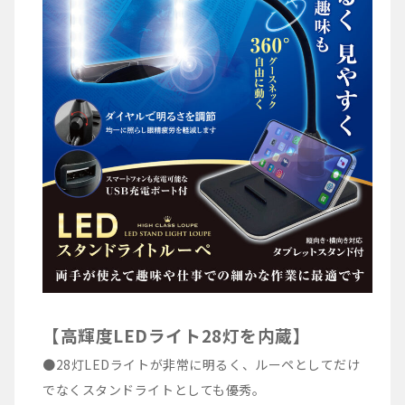
【高輝度LEDライト28灯を内蔵】
●28灯LEDライトが非常に明るく、ルーペとしてだけ
でなくスタンドライトとしても優秀。