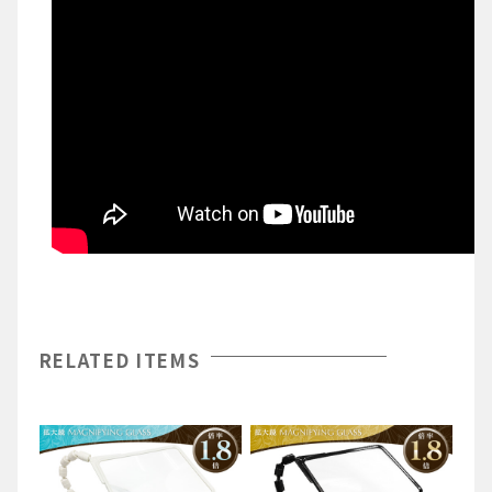
RELATED ITEMS