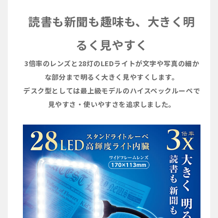
読書も新聞も趣味も、大きく明
るく見やすく
3倍率のレンズと28灯のLEDライトが文字や写真の細か
な部分まで明るく大きく見やすくします。
デスク型としては最上級モデルのハイスペックルーペで
見やすさ・使いやすさを追求しました。