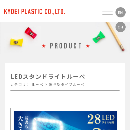
PRODUCT
LEDスタンドライトルーペ
カテゴリ：
ルーペ
>
置き型タイプルーペ