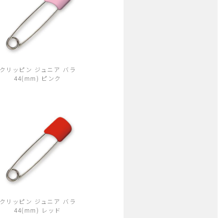
クリッピン ジュニア バラ
44(mm) ピンク
クリッピン ジュニア バラ
44(mm) レッド