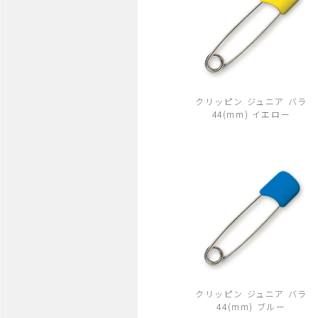
クリッピン ジュニア バラ
44(mm) イエロー
クリッピン ジュニア バラ
44(mm) ブルー