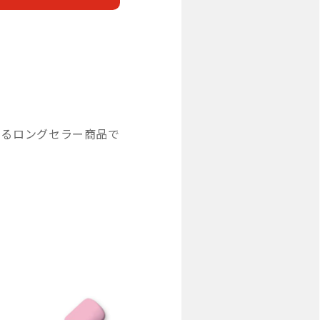
いるロングセラー商品で