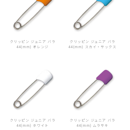
クリッピン ジュニア バラ
クリッピン ジュニア バラ
44(mm) オレンジ
44(mm) スカイ・サックス
クリッピン ジュニア バラ
クリッピン ジュニア バラ
44(mm) ホワイト
44(mm) ムラサキ