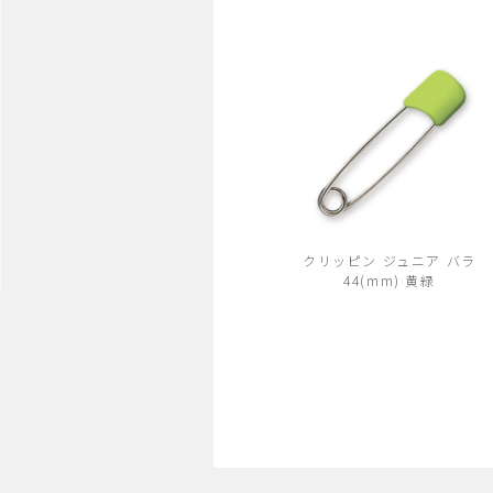
クリッピン ジュニア バラ
44(mm) 黄緑