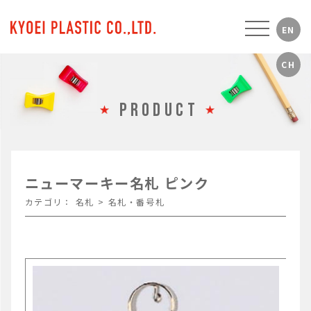
PRODUCT
ニューマーキー名札 ピンク
カテゴリ：
名札
>
名札・番号札