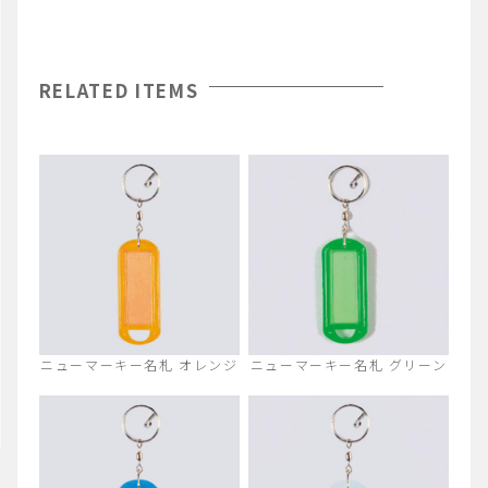
RELATED ITEMS
ニューマーキー名札 オレンジ
ニューマーキー名札 グリーン