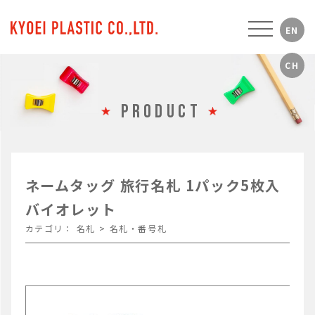
PRODUCT
ネームタッグ 旅行名札 1パック5枚入
バイオレット
カテゴリ：
名札
>
名札・番号札