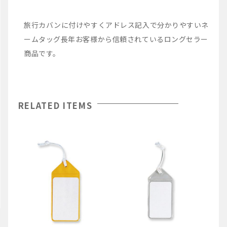
旅行カバンに付けやすくアドレス記入で分かりやすいネ
ームタッグ長年お客様から信頼されているロングセラー
商品です。
RELATED ITEMS