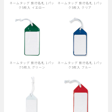
ネームタッグ 旅行名札 1パッ
ネームタッグ 旅行名札 1パッ
ク5枚入 イエロー
ク5枚入 クリア
ネームタッグ 旅行名札 1パッ
ネームタッグ 旅行名札 1パッ
ク5枚入 グリーン
ク5枚入 ブルー