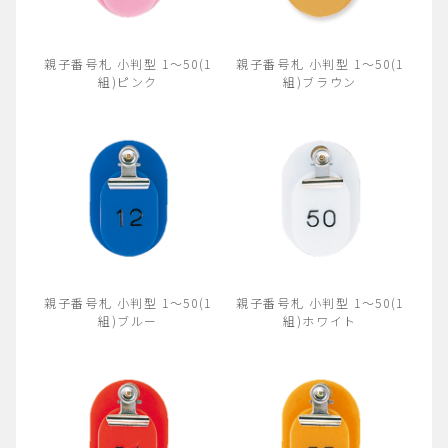
親子番号札 小判型 1～50(1
親子番号札 小判型 1～50(1
組)ピンク
組)ブラウン
親子番号札 小判型 1～50(1
親子番号札 小判型 1～50(1
組)ブルー
組)ホワイト