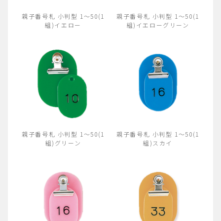
親子番号札 小判型 1～50(1
親子番号札 小判型 1～50(1
組)イエロー
組)イエローグリーン
親子番号札 小判型 1～50(1
親子番号札 小判型 1～50(1
組)グリーン
組)スカイ