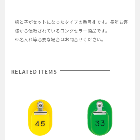
親と子がセットになったタイプの番号札です。長年お客
様から信頼されているロングセラー商品です。
※名入れ等必要な場合はお問合せください。
RELATED ITEMS