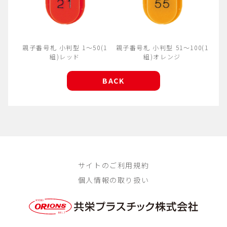
親子番号札 小判型 1～50(1
親子番号札 小判型 51～100(1
組)レッド
組)オレンジ
BACK
サイトのご利用規約
個人情報の取り扱い