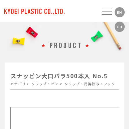
PRODUCT
スナッピン大口バラ500本入 No.5
カテゴリ：
クリップ・ピン
>
クリップ・用箋挟み・フック