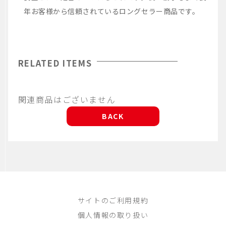
年お客様から信頼されているロングセラー商品です。
RELATED ITEMS
関連商品はございません
BACK
サイトのご利用規約
個人情報の取り扱い