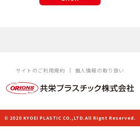
サイトのご利用規約
個人情報の取り扱い
© 2020 KYOEI PLASTIC CO.,LTD.All Rignt Reserved.