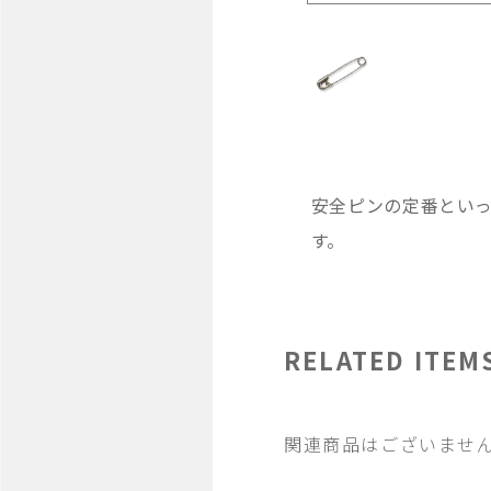
安全ピンの定番とい
す。
RELATED ITEM
関連商品はございませ