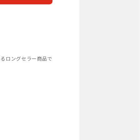
いるロングセラー商品で