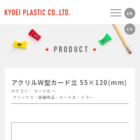
PRODUCT
アクリルW型カード立 55×120(mm)
カテゴリ：
カード立
>
クリックス・店舗用品・カード立・ミラー