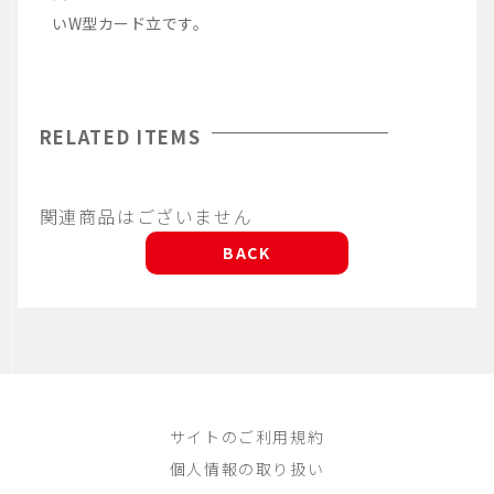
いW型カード立です。
RELATED ITEMS
関連商品はございません
BACK
サイトのご利用規約
個人情報の取り扱い