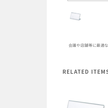
会議や店舗等に最適な
RELATED ITEM