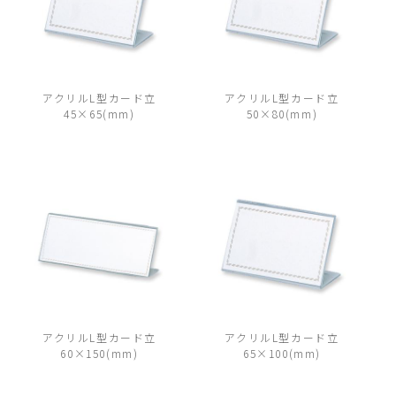
アクリルL型カード立
アクリルL型カード立
45×65(mm)
50×80(mm)
アクリルL型カード立
アクリルL型カード立
60×150(mm)
65×100(mm)