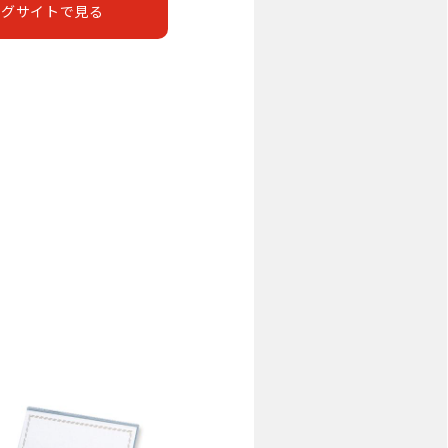
ングサイトで見る