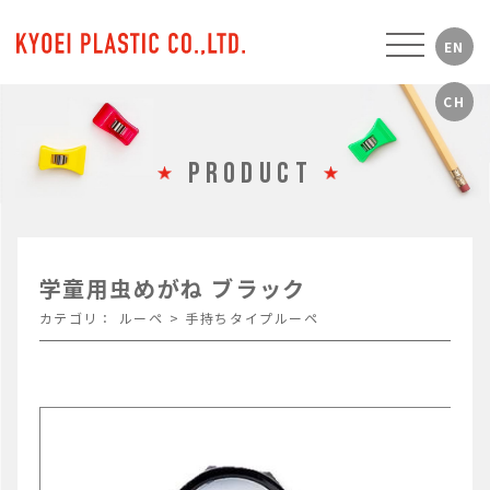
PRODUCT
学童用虫めがね ブラック
カテゴリ：
ルーペ
>
手持ちタイプルーペ