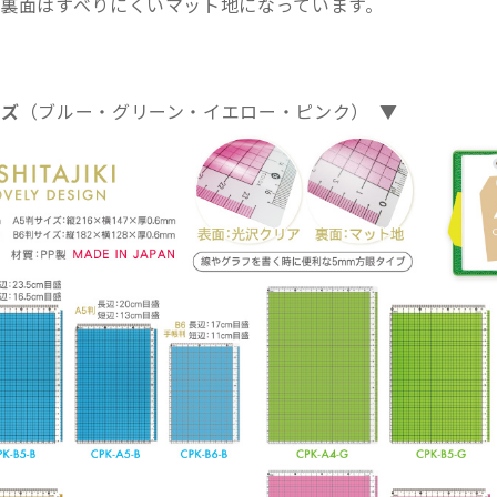
、裏面はすべりにくいマット地になっています。
ーズ
（ブルー・グリーン・イエロー・ピンク） ▼