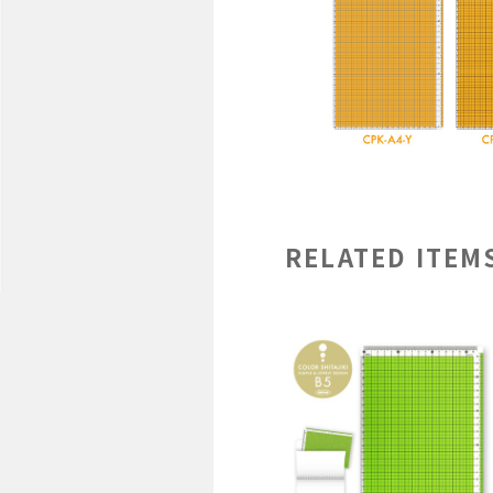
RELATED ITEM