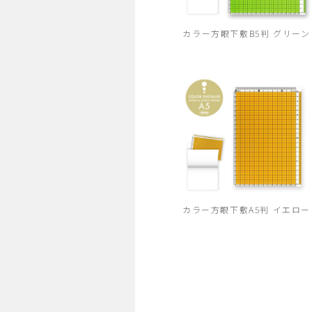
カラー方眼下敷B5判 グリーン
カラー方眼下敷A5判 イエロー