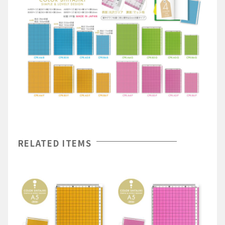
RELATED ITEMS