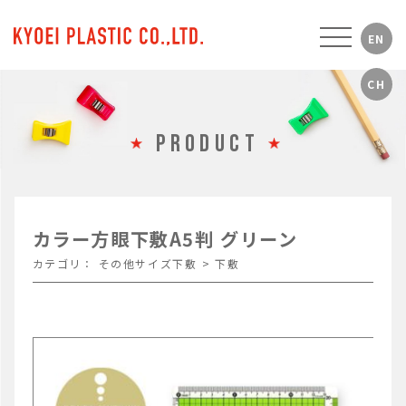
PRODUCT
カラー方眼下敷A5判 グリーン
カテゴリ：
その他サイズ下敷
>
下敷