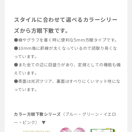
スタイルに合わせて選べるカラーシリー
ズから方眼下敷です。
●線やグラフを書く時に便利な5mm方眼タイプです。
●10mm毎に罫線が太くなっているので読取り易くな
っています。
●また全ての辺に目盛りがあり、定規としての機能も備
えています。
●表面は光沢クリア、裏面はすべりにくいマット地にな
っています。
カラー方眼下敷シリーズ
（ブルー・グリーン・イエロ
ー・ピンク） ▼