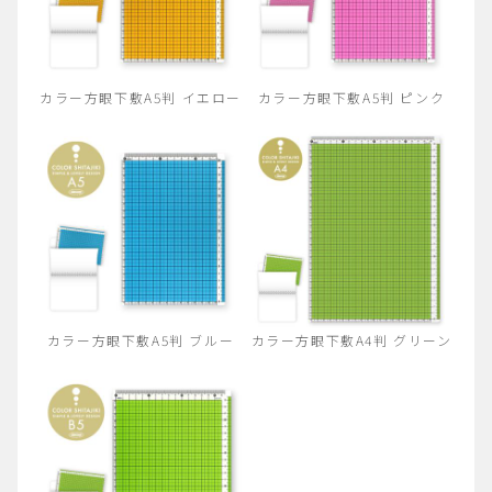
カラー方眼下敷A5判 イエロー
カラー方眼下敷A5判 ピンク
カラー方眼下敷A5判 ブルー
カラー方眼下敷A4判 グリーン