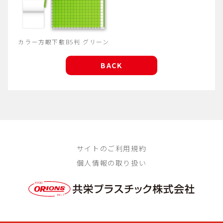
カラー方眼下敷B5判 グリーン
BACK
サイトのご利用規約
個人情報の取り扱い