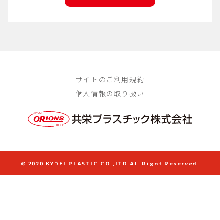
サイトのご利用規約
個人情報の取り扱い
© 2020 KYOEI PLASTIC CO.,LTD.All Rignt Reserved.