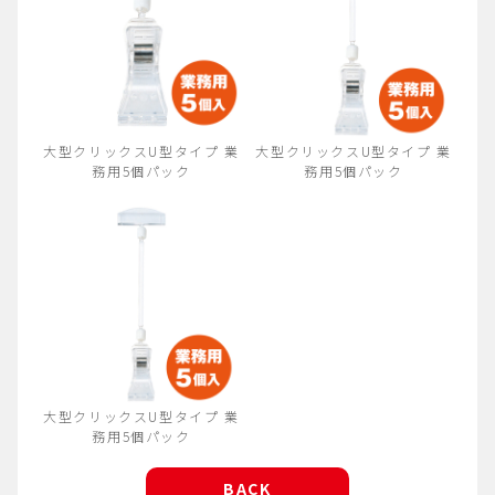
大型クリックスU型タイプ 業
大型クリックスU型タイプ 業
務用5個パック
務用5個パック
大型クリックスU型タイプ 業
務用5個パック
BACK