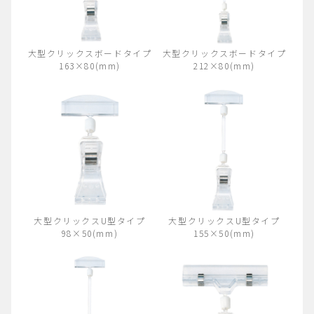
大型クリックスボードタイプ
大型クリックスボードタイプ
163×80(mm)
212×80(mm)
大型クリックスU型タイプ
大型クリックスU型タイプ
98×50(mm)
155×50(mm)