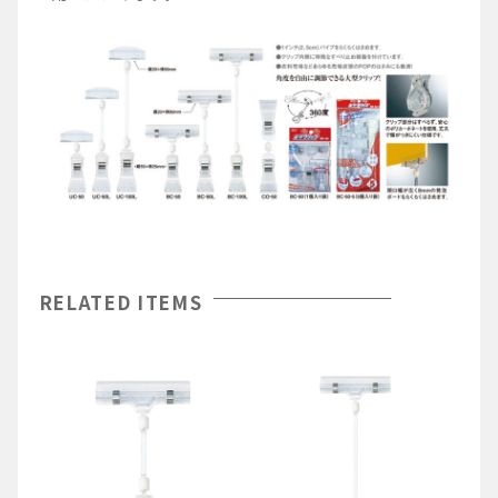
RELATED ITEMS