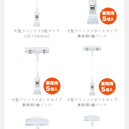
大型クリックスU型タイプ
大型クリックスボードタイプ
205×50(mm)
業務用5個パック
大型クリックスボードタイプ
大型クリックスボードタイプ
業務用5個パック
業務用5個パック