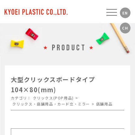
PRODUCT
大型クリックスボードタイプ
104×80(mm)
カテゴリ：
クリックス(POP用品)
>
クリックス・店舗用品・カード立・ミラー
>
店舗用品