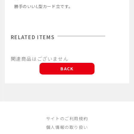
勝手のいいL型カード立です。
RELATED ITEMS
関連商品はございません
BACK
サイトのご利用規約
個人情報の取り扱い