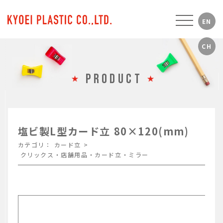
PRODUCT
塩ビ製L型カード立 80×120(mm)
カテゴリ：
カード立
>
クリックス・店舗用品・カード立・ミラー