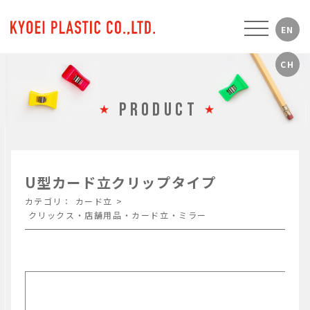
PRODUCT
U型カード立クリップタイプ
カテゴリ：
カード立
>
クリックス・店舗用品・カード立・ミラー