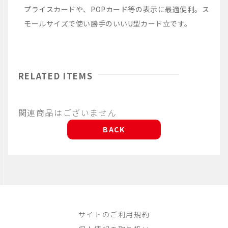
プライスカードや、POPカード等の表示に最適便利。ス
モールサイズで使い勝手のいいU型カード立です。
RELATED ITEMS
関連商品はございません
BACK
サイトのご利用規約