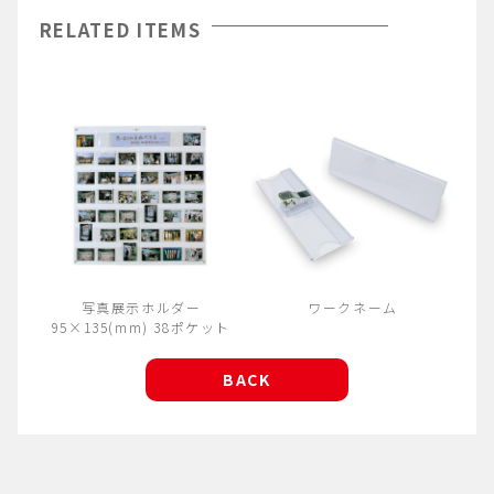
RELATED ITEMS
写真展示ホルダー
ワークネーム
95×135(mm) 38ポケット
BACK