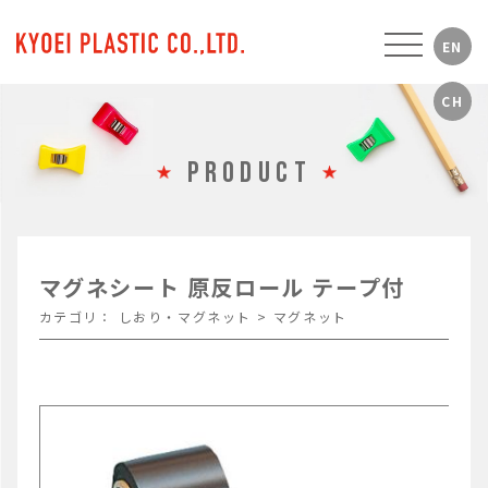
PRODUCT
マグネシート 原反ロール テープ付
カテゴリ：
しおり・マグネット
>
マグネット