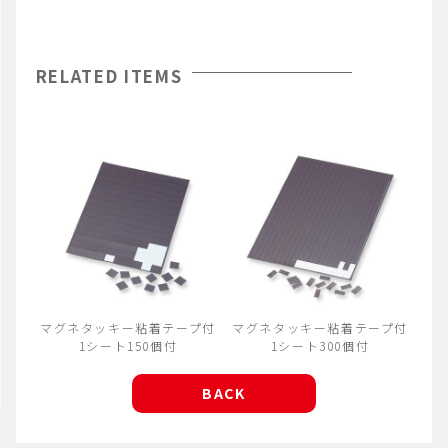
RELATED ITEMS
マグネタッキー粘着テープ付
マグネタッキー粘着テープ付
1シート150個付
1シート300個付
BACK