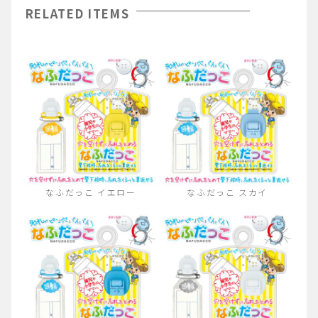
RELATED ITEMS
なふだっこ イエロー
なふだっこ スカイ