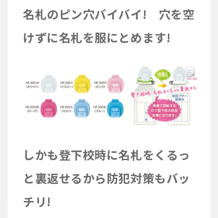
名札のピン穴バイバイ! 穴を空
けずに名札を服にとめます!
しかも登下校時に名札をくるっ
と裏返せるから防犯対策もバッ
チリ!