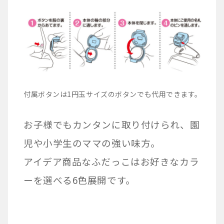
付属ボタンは1円玉サイズのボタンでも代用できます。
お子様でもカンタンに取り付けられ、園
児や小学生のママの強い味方。
アイデア商品なふだっこはお好きなカラ
ーを選べる6色展開です。