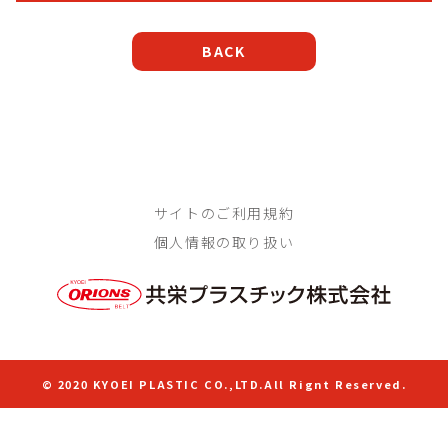
BACK
サイトのご利用規約
個人情報の取り扱い
© 2020 KYOEI PLASTIC CO.,LTD.All Rignt Reserved.