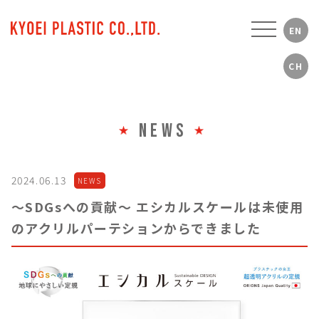
NEWS
2024.06.13
NEWS
〜SDGsへの貢献〜 エシカルスケールは未使用
のアクリルパーテションからできました