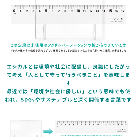
エシカルとは環境や社会に配慮し、良識にしたがっ
て考え「人として守って行うべきこと」を意味しま
す
最近では「環境や社会に優しい」という意味でも使
われ、SDGsやサステナブルと深く関係する言葉です