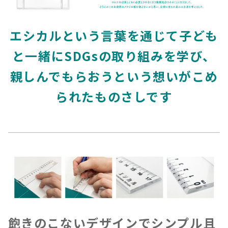
エシカルという言葉を通じて子ども
と一緒にSDGsの取り組みを学び、
親しんでもらおうという想いがこめ
られたものさしです
飽きのこないデザインでシンプル且